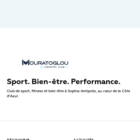
Sport. Bien-être. Performance.
Club de sport, fitness et bien-être à Sophia Antipolis, au cœur de la Côte
d’Azur.