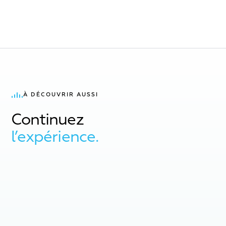
À DÉCOUVRIR AUSSI
Continuez
l’expérience.