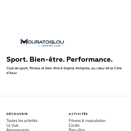
Sport. Bien-être. Performance.
Club de sport, fitness et bien-être à Sophia Antipolis, au cœur de la Côte
d’Azur.
DÉCOUVRIR
ACTIVITÉS
Toutes les activités
Fitness & musculation
Le club
Cardio
Abonnements
Bien-être