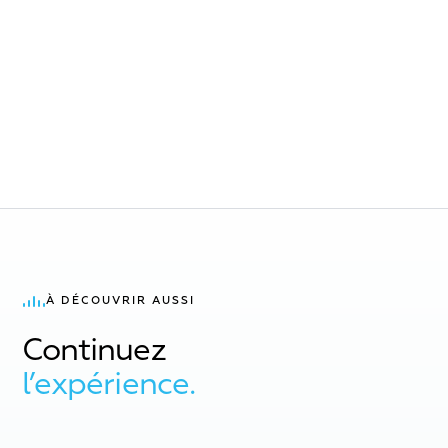
À DÉCOUVRIR AUSSI
Continuez
l’expérience.