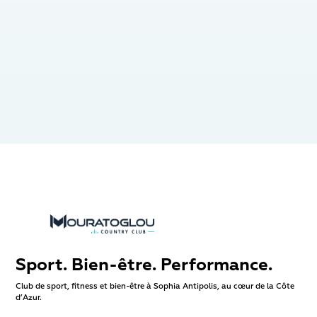
45 min
Sport. Bien-être. Performance.
Club de sport, fitness et bien-être à Sophia Antipolis, au cœur de la Côte
d’Azur.