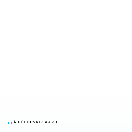
À DÉCOUVRIR AUSSI