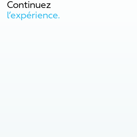
Continuez
l’expérience.