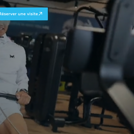
Réserver une visite