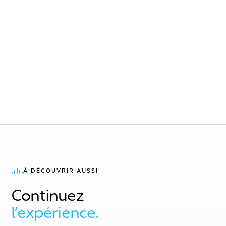
À DÉCOUVRIR AUSSI
Continuez
l’expérience.