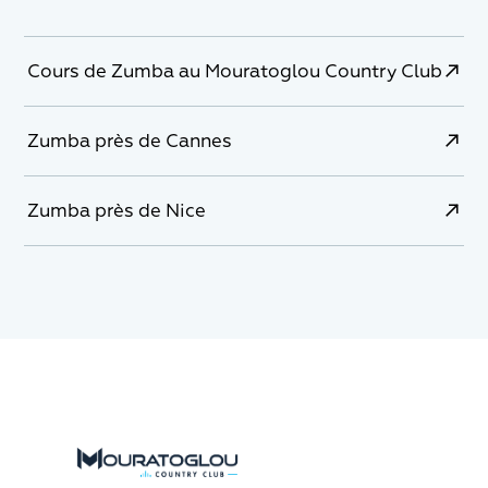
Cours de Zumba au Mouratoglou Country Club
Zumba près de Cannes
Zumba près de Nice