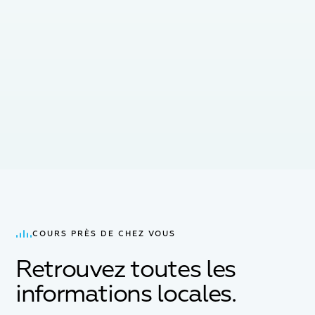
45 min
COURS PRÈS DE CHEZ VOUS
Retrouvez toutes les
informations locales.