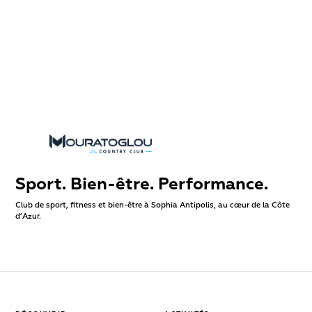
Sport. Bien-être. Performance.
Club de sport, fitness et bien-être à Sophia Antipolis, au cœur de la Côte
d’Azur.