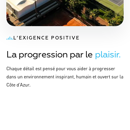
L’EXIGENCE POSITIVE
La progression par le
plaisir.
Chaque détail est pensé pour vous aider à progresser
dans un environnement inspirant, humain et ouvert sur la
Côte d’Azur.