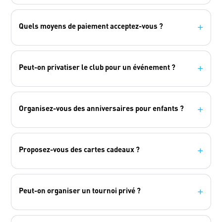
Quels moyens de paiement acceptez-vous ?
+
Peut-on privatiser le club pour un événement ?
+
Organisez-vous des anniversaires pour enfants ?
+
Proposez-vous des cartes cadeaux ?
+
Peut-on organiser un tournoi privé ?
+