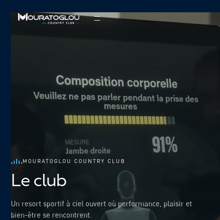
MOURATOGLOU COUNTRY CLUB
Le club
Un resort sportif à ciel ouvert où performance, plaisir et
bien-être se rencontrent.