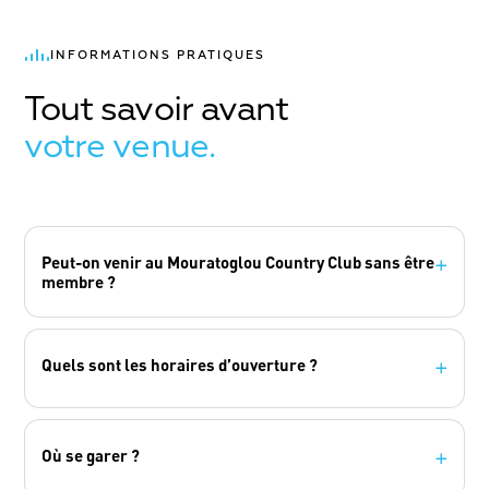
INFORMATIONS PRATIQUES
Tout savoir avant
votre venue.
Peut-on venir au Mouratoglou Country Club sans être
+
membre ?
Quels sont les horaires d’ouverture ?
+
Où se garer ?
+