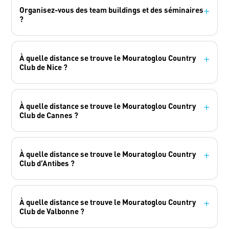
Organisez-vous des team buildings et des séminaires
+
?
À quelle distance se trouve le Mouratoglou Country
+
Club de Nice ?
À quelle distance se trouve le Mouratoglou Country
+
Club de Cannes ?
À quelle distance se trouve le Mouratoglou Country
+
Club d’Antibes ?
À quelle distance se trouve le Mouratoglou Country
+
Club de Valbonne ?