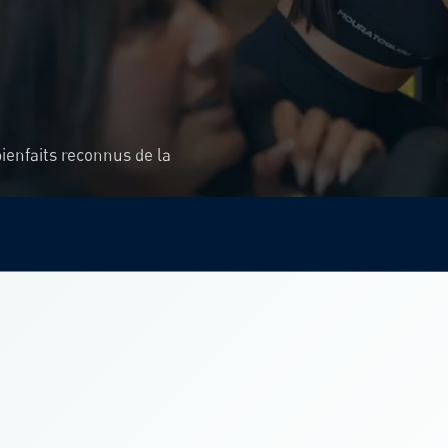
bienfaits reconnus de la