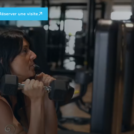
Réserver une visite