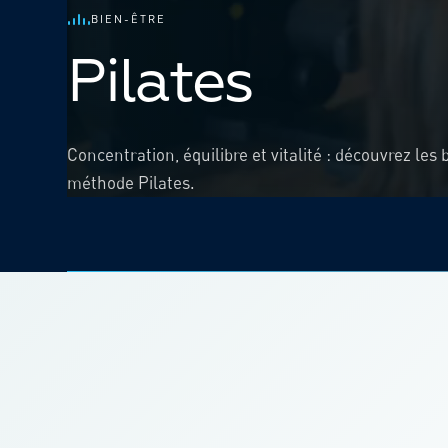
BIEN-ÊTRE
Pilates
Concentration, équilibre et vitalité : découvrez les 
méthode Pilates.