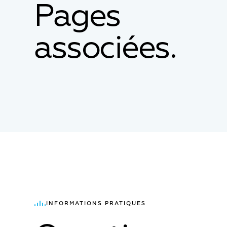
Pages
associées.
INFORMATIONS PRATIQUES