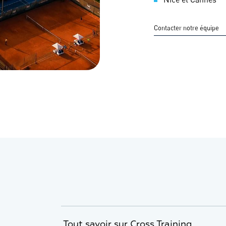
Contacter notre équipe
Tout savoir sur Cross Training