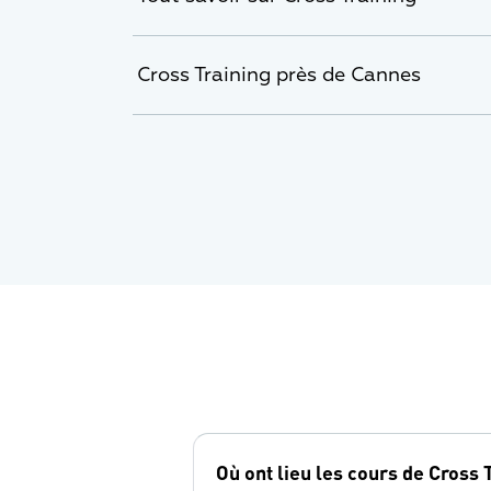
Cross Training près de Cannes
Où ont lieu les cours de Cross 