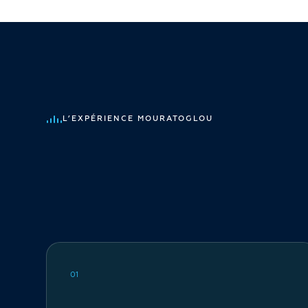
L’EXPÉRIENCE MOURATOGLOU
01