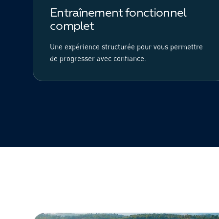
Entraînement fonctionnel
complet
Une expérience structurée pour vous permettre
de progresser avec confiance.