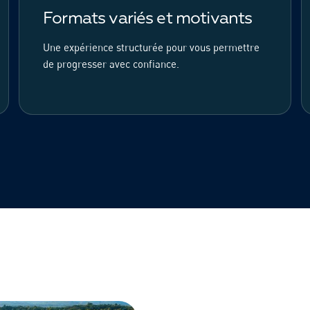
Formats variés et motivants
Une expérience structurée pour vous permettre
de progresser avec confiance.