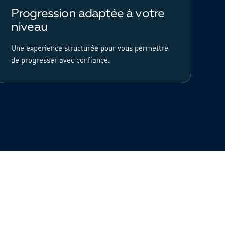
Progression adaptée à votre
niveau
Une expérience structurée pour vous permettre
de progresser avec confiance.