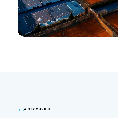
À DÉCOUVRIR