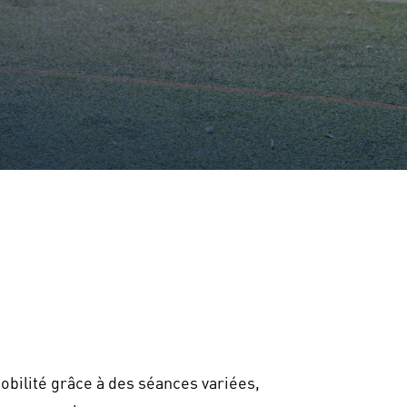
obilité grâce à des séances variées,