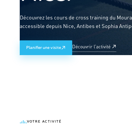
Découvrez les cours de cross training du Moura
accessible depuis Nice, Antibes et Sophia Antip
Découvrir l’activité
Planifier une visite
VOTRE ACTIVITÉ