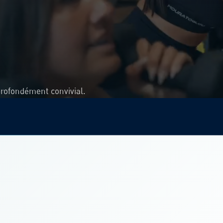
profondément convivial.