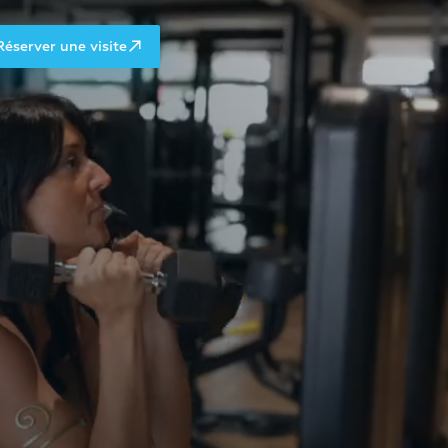
Réserver une visite