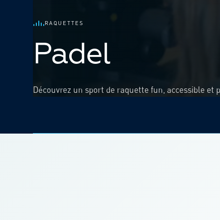
RAQUETTES
Padel
Découvrez un sport de raquette fun, accessible et 